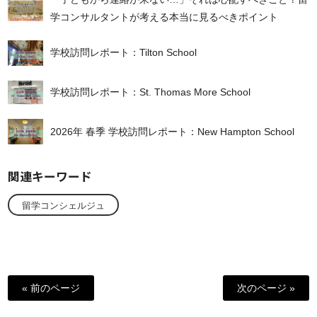
学コンサルタントが考える本当に見るべきポイント
学校訪問レポート：Tilton School
学校訪問レポート：St. Thomas More School
2026年 春季 学校訪問レポート：New Hampton School
関連キーワード
留学コンシェルジュ
« 前のページ
次のページ »