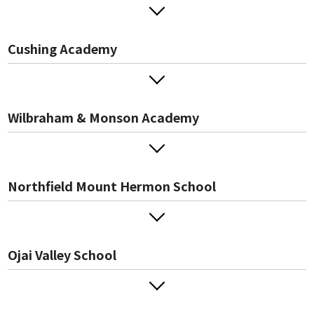
Cushing Academy
Wilbraham & Monson Academy
Northfield Mount Hermon School
Ojai Valley School