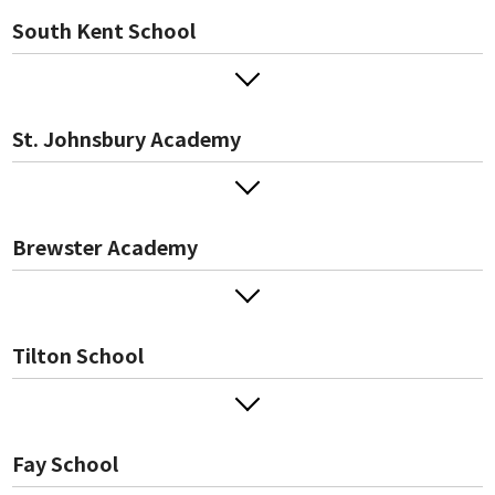
South Kent School
St. Johnsbury Academy
Brewster Academy
Tilton School
Fay School