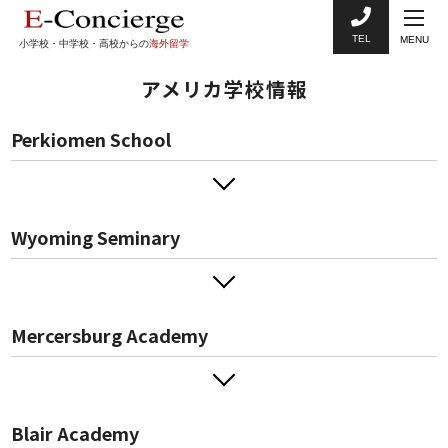
TEL
MENU
小学校・中学校・高校からの
海外留学
アメリカ学校情報
Perkiomen School
Wyoming Seminary
Mercersburg Academy
Blair Academy