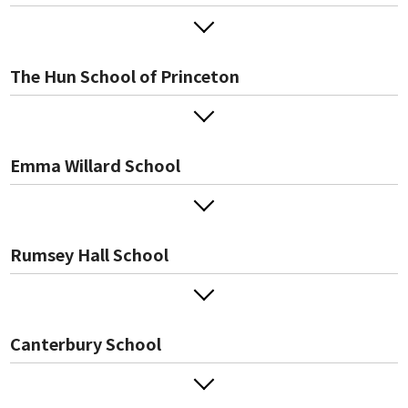
The Hun School of Princeton
Emma Willard School
Rumsey Hall School
Canterbury School