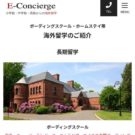
TEL
MENU
小学校・中学校・高校からの
海外留学
ボーディングスクール・ホームステイ等
海外留学のご紹介
長期留学
ボーディングスクール