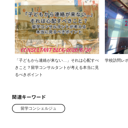
「子どもから連絡が来ない…」それは心配すべ
学校訪問レポート
きこと？留学コンサルタントが考える本当に見
るべきポイント
関連キーワード
留学コンシェルジュ