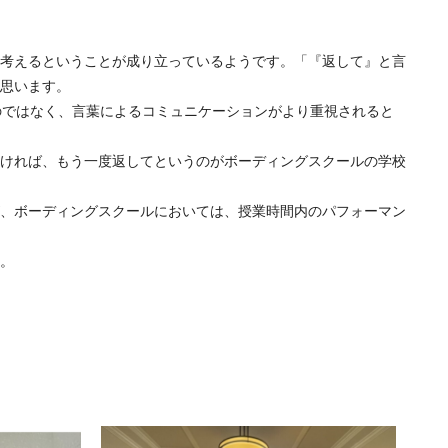
考えるということが成り立っているようです。「『返して』と言
思います。
のではなく、言葉によるコミュニケーションがより重視されると
ければ、もう一度返してというのがボーディングスクールの学校
、ボーディングスクールにおいては、授業時間内のパフォーマン
。