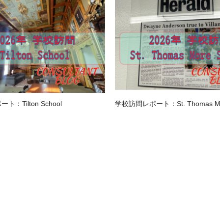
：Tilton School
学校訪問レポート：St. Thomas Mor