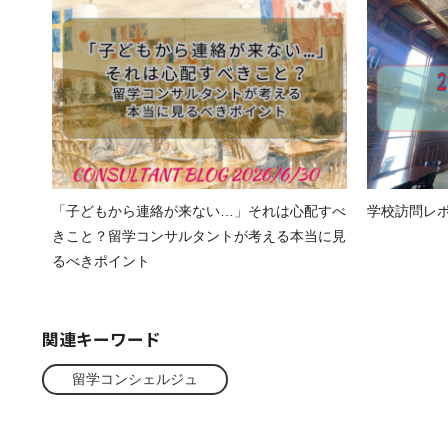
「子どもから連絡が来ない…」それは心配すべ
学校訪問レポート
きこと？留学コンサルタントが考える本当に見
るべきポイント
関連キーワード
留学コンシェルジュ