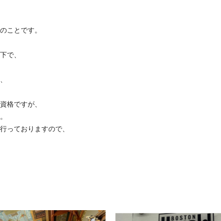
のことです。
下で、
、
資格ですが、
。
行っておりますので、