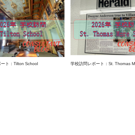
：Tilton School
学校訪問レポート：St. Thomas Mor