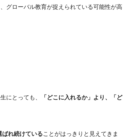
て、グローバル教育が捉えられている可能性が高
験生にとっても、
「どこに入れるか」より、「ど
選ばれ続けている
ことがはっきりと見えてきま