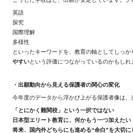
英語
探究
国際理解
多様性
といったキーワードを、教育の軸としてしっか
やすい
という評価につながっているのかもしれ
・出願動向から見える保護者の関心の変化
今年度のデータから浮かび上がる保護者像は、
「とにかく難関校」という一択ではない
日本型エリート教育に、何かもう一つ加えたい
将来、国内外どちらにも進める“余白”を大切に