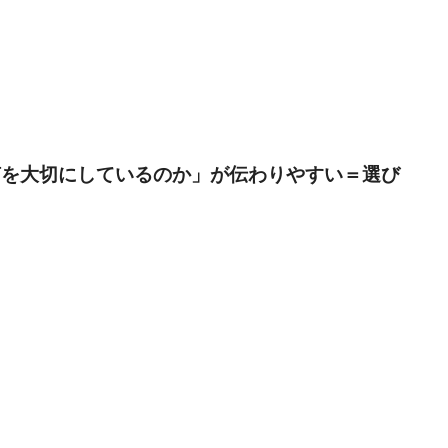
何を大切にしているのか」が伝わりやすい＝選び