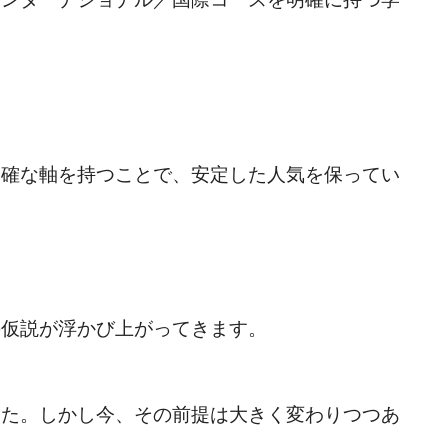
明確な軸を持つことで、安定した人気を保ってい
の仮説が浮かび上がってきます。
した。しかし今、その前提は大きく変わりつつあ