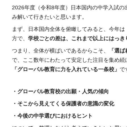
2026年度（令和8年度）日本国内の中学入試
み解いて行きたいと思います。
まず、日本国内全体を俯瞰してみると、今年は
方で、
学校ごとの差は、これまで以上にはっき
つまり、全体が横ばいであるからこそ、
「選ば
で、ここ数年にわたって安定した注目を集め続
「グローバル教育に力を入れている一条校」
で
・グローバル教育校の出願・人気の傾向
・そこから見えてくる保護者の意識の変化
・今後の中学選びにおけるヒント