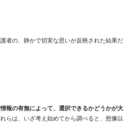
保護者の、静かで切実な思いが反映された結果だ
、
情報の有無によって、選択できるかどうかが大
これらは、いざ考え始めてから調べると、想像以