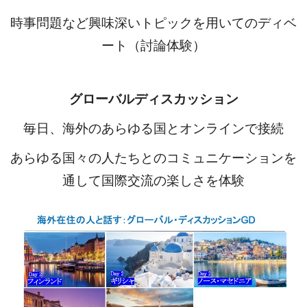
時事問題など興味深いトピックを用いてのディベ
ート（討論体験）
グローバルディスカッション
毎日、海外のあらゆる国とオンラインで接続
あらゆる国々の人たちとのコミュニケーションを
通して国際交流の楽しさを体験