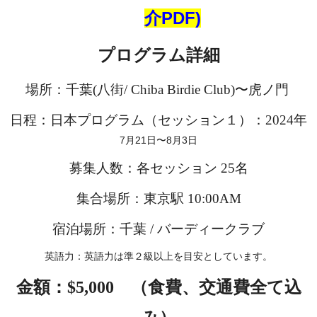
介PDF)
プログラム詳細
場所：千葉(八街/ Chiba Birdie Club)〜虎ノ門
日程：日本プログラム（セッション１）：2024年
7月21日〜8月3日
募集人数：各セッション 25名
集合場所：東京駅 10:00AM
宿泊場所：千葉 / バーディークラブ
英語力：英語力は準２級以上を目安としています。
金額：$5,000 （食費、交通費全て込