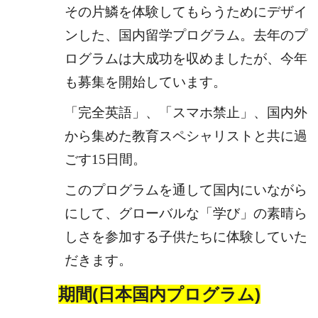
その片鱗を体験してもらうためにデザイ
ンした、国内留学プログラム。去年のプ
ログラムは大成功を収めましたが、今年
も募集を開始しています。
「完全英語」、「スマホ禁止」、
国内外
から集めた教育スペシャリストと共に過
ごす15日間。
このプログラムを通して国内にいながら
にして、グローバルな「学び」の素晴ら
しさを参加する子供たちに体験していた
だきます。
期間(日本国内プログラム)