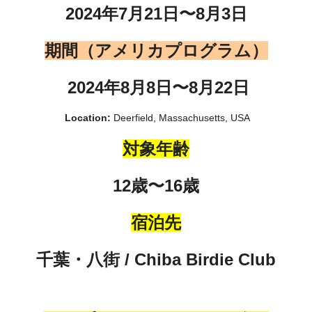
2024年7月21日〜8月3日
期間（アメリカプログラム）
2024年8月8日〜8月22日
Location:
Deerfield, Massachusetts, USA
対象年齢
12歳〜16歳
宿泊先
千葉・八街 / Chiba Birdie Club