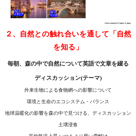
２、自然との触れ合いを通して「自然
を知る」
毎朝、森の中で自然について英語で文章を綴る
ディスカッション(テーマ)
外来生物による食物網への影響について
環境と生命のエコシステム・バランス
地球温暖化の影響を森の中で見つける、ディスカッション
土壌浸食