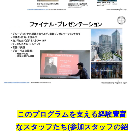
このプログラムを支える経験豊富
なスタッフたち(参加スタッフの紹