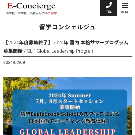
TEL
MENU
小学校・中学校・高校からの
海外留学
留学コンシェルジュ
【2024年度募集終了】2024年 国内 本格サマープログラム
募集開始 / GLP Global Leadership Program
2024/02/09