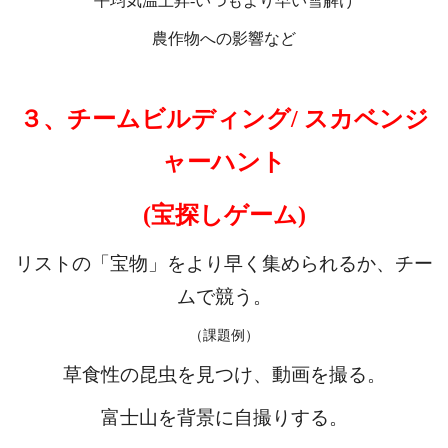
平均気温上昇-いつもより早い雪解け
農作物への影響など
３、チームビルディング/ スカベンジ
ャーハント
(宝探しゲーム)
リストの「宝物」をより早く集められるか、チー
ムで競う。
（課題例）
草食性の昆虫を見つけ、動画を撮る。
富士山を背景に自撮りする。