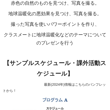
赤色の自然のものを見つけ、写真を撮る。
地球温暖化の悪効果を見つけ、写真を撮る。
撮った写真を使いパワーポイントを作り、
クラスメートに地球温暖化などのテーマについて
のプレゼンを行う
【サンプルスケジュール・課外活動ス
ケジュール】
最新(2024年)情報は
こちら
のパンフレッ
トから！