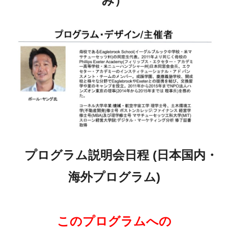
み）
プログラム説明会日程 (日本国内・
海外プログラム)
このプログラムへの