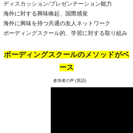
ディスカッション/プレゼンテーション能力
海外に対する興味喚起、国際感覚
海外に興味を持つ共通の友人ネットワーク
ボーディングスクール的、学習に対する取り組み
ボーディングスクールのメソッドがベ
ース
参加者の声 (英語)