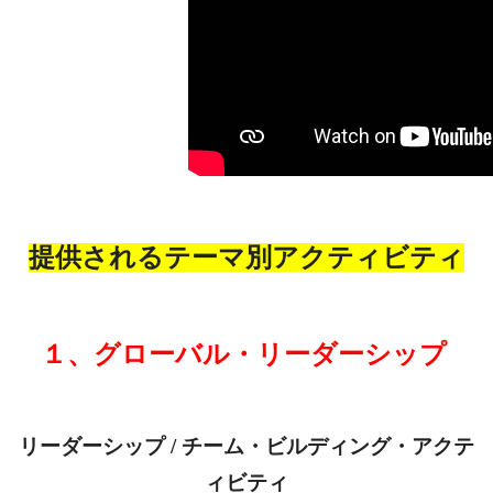
提供されるテーマ別アクティビティ
１、グローバル・リーダーシップ
リーダーシップ / チーム・ビルディング・アクテ
ィビティ