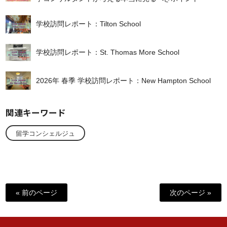
学校訪問レポート：Tilton School
学校訪問レポート：St. Thomas More School
2026年 春季 学校訪問レポート：New Hampton School
関連キーワード
留学コンシェルジュ
« 前のページ
次のページ »