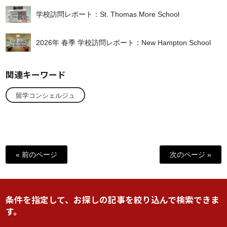
学校訪問レポート：St. Thomas More School
2026年 春季 学校訪問レポート：New Hampton School
関連キーワード
留学コンシェルジュ
« 前のページ
次のページ »
条件を指定して、お探しの記事を絞り込んで検索できま
す。