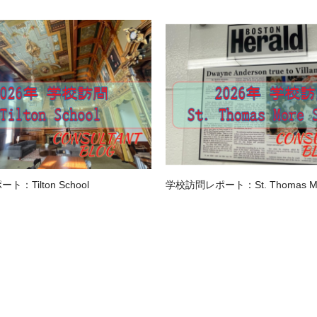
：Tilton School
学校訪問レポート：St. Thomas Mor