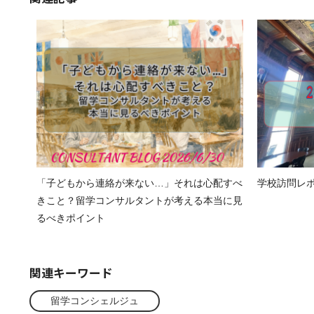
「子どもから連絡が来ない…」それは心配すべ
学校訪問レポート
きこと？留学コンサルタントが考える本当に見
るべきポイント
関連キーワード
留学コンシェルジュ