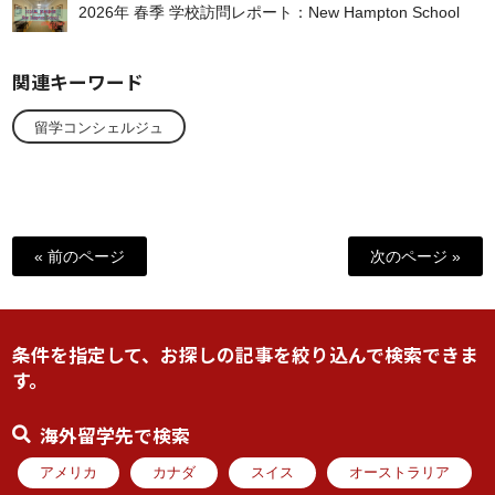
2026年 春季 学校訪問レポート：New Hampton School
関連キーワード
留学コンシェルジュ
« 前のページ
次のページ »
条件を指定して、お探しの記事を絞り込んで検索できま
す。
海外留学先で検索
アメリカ
カナダ
スイス
オーストラリア