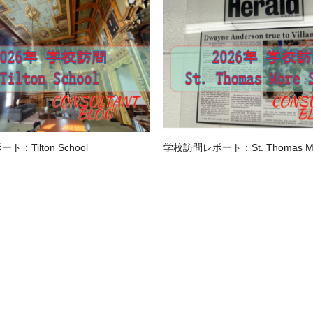
：Tilton School
学校訪問レポート：St. Thomas Mor