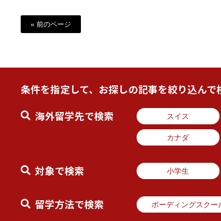
« 前のページ
条件を指定して、お探しの記事を絞り込んで
海外留学先で検索
スイス
カナダ
対象で検索
小学生
留学方法で検索
ボーディングスクー