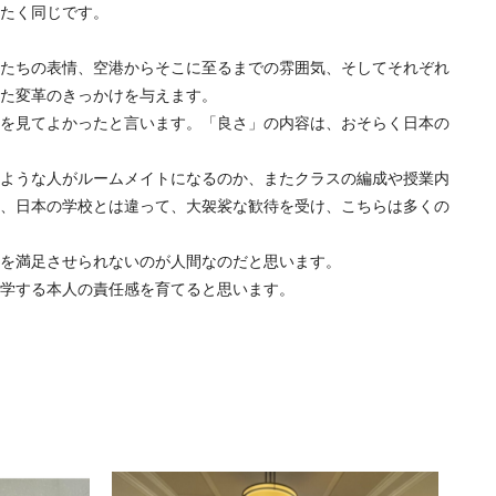
たく同じです。
たちの表情、空港からそこに至るまでの雰囲気、そしてそれぞれ
た変革のきっかけを与えます。
を見てよかったと言います。「良さ」の内容は、おそらく日本の
ような人がルームメイトになるのか、またクラスの編成や授業内
、日本の学校とは違って、大袈裟な歓待を受け、こちらは多くの
を満足させられないのが人間なのだと思います。
学する本人の責任感を育てると思います。