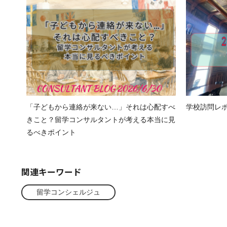
「子どもから連絡が来ない…」それは心配すべ
学校訪問レポート
きこと？留学コンサルタントが考える本当に見
るべきポイント
関連キーワード
留学コンシェルジュ