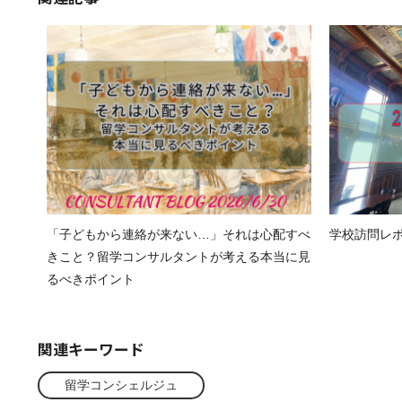
「子どもから連絡が来ない…」それは心配すべ
学校訪問レポート
きこと？留学コンサルタントが考える本当に見
るべきポイント
関連キーワード
留学コンシェルジュ