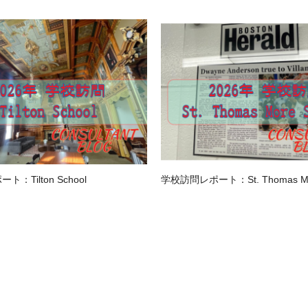
：Tilton School
学校訪問レポート：St. Thomas Mor