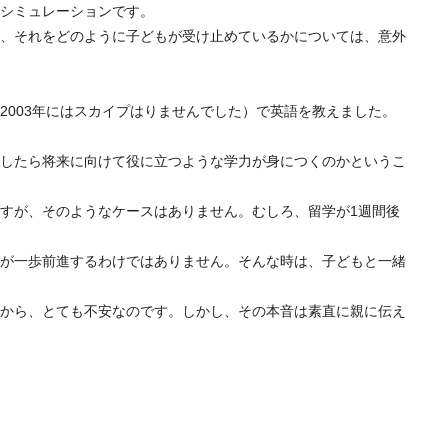
シミュレーションです。
、それをどのように子どもが受け止めているかについては、意外
003年にはスカイプはりませんでした）で英語を教えました。
したら将来に向けて役に立つような学力が身につくのかというこ
すが、そのようなケースはありません。むしろ、留学が1週間後
が一歩前進するわけではありません。そんな時は、子どもと一緒
から、とても不安なのです。しかし、その本音は素直に親に伝え