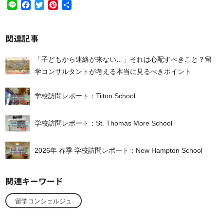
Line
Facebook
Twitter
Pinterest
共
有
関連記事
「子どもから連絡が来ない…」それは心配すべきこと？留
学コンサルタントが考える本当に見るべきポイント
学校訪問レポート：Tilton School
学校訪問レポート：St. Thomas More School
2026年 春季 学校訪問レポート：New Hampton School
関連キーワード
留学コンシェルジュ