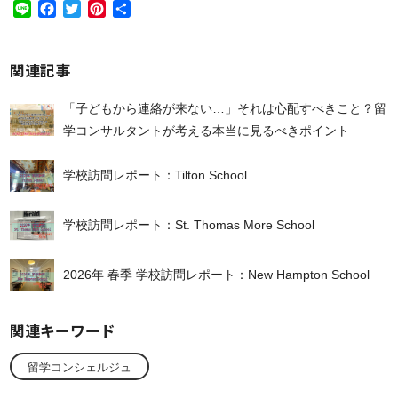
Line
Facebook
Twitter
Pinterest
共
有
関連記事
「子どもから連絡が来ない…」それは心配すべきこと？留
学コンサルタントが考える本当に見るべきポイント
学校訪問レポート：Tilton School
学校訪問レポート：St. Thomas More School
2026年 春季 学校訪問レポート：New Hampton School
関連キーワード
留学コンシェルジュ