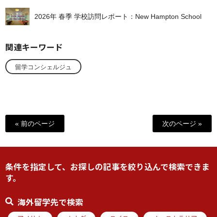
2026年 春季 学校訪問レポート：New Hampton School
関連キーワード
留学コンシェルジュ
« 前のページ
次のページ »
条件を指定して、お探しの記事を絞り込んで検索できま
す。
海外留学先で検索