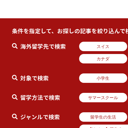
条件を指定して、お探しの記事を絞り込んで
海外留学先で検索
スイス
カナダ
対象で検索
小学生
留学方法で検索
サマースクール
ジャンルで検索
留学生の生活