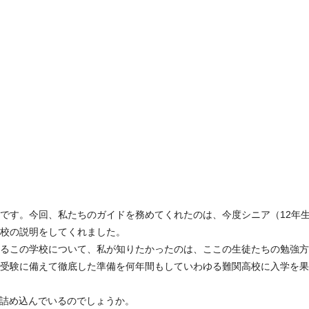
です。今回、私たちのガイドを務めてくれたのは、今度シニア（12年
校の説明をしてくれました。
るこの学校について、私が知りたかったのは、ここの生徒たちの勉強方
受験に備えて徹底した準備を何年間もしていわゆる難関高校に入学を果
は詰め込んでいるのでしょうか。