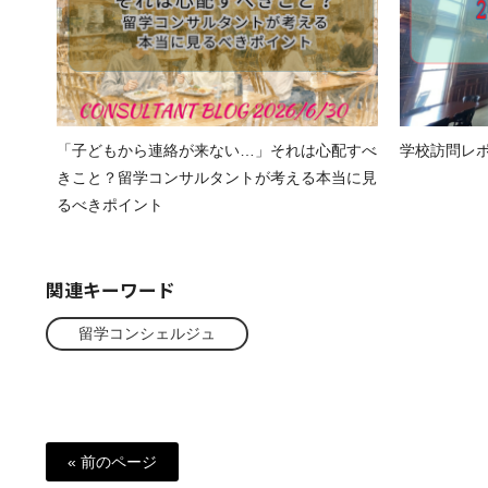
「子どもから連絡が来ない…」それは心配すべ
学校訪問レポート
きこと？留学コンサルタントが考える本当に見
るべきポイント
関連キーワード
留学コンシェルジュ
« 前のページ