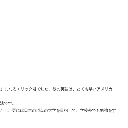
生）になるエリック君でした。彼の英語は、とても早いアメリカ
法です。
たし、更には日本の頂点の大学を目指して、学校外でも勉強をす