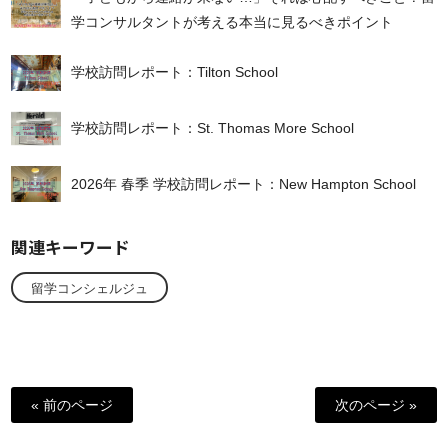
学コンサルタントが考える本当に見るべきポイント
学校訪問レポート：Tilton School
学校訪問レポート：St. Thomas More School
2026年 春季 学校訪問レポート：New Hampton School
関連キーワード
留学コンシェルジュ
« 前のページ
次のページ »