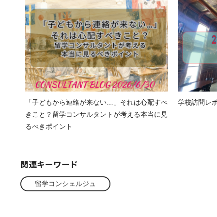
「子どもから連絡が来ない…」それは心配すべ
学校訪問レポート
きこと？留学コンサルタントが考える本当に見
るべきポイント
関連キーワード
留学コンシェルジュ