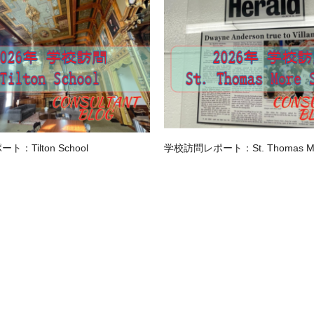
：Tilton School
学校訪問レポート：St. Thomas Mor