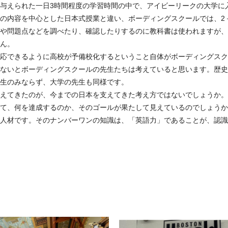
与えられた一日3時間程度の学習時間の中で、アイビーリークの大学に
の内容を中心とした日本式授業と違い、ボーディングスクールでは、2
や問題点などを調べたり、確認したりするのに教科書は使われますが、
ん。
応できるように高校が予備校化するということ自体がボーディングスク
ないとボーディングスクールの先生たちは考えていると思います。歴史
生のみならず、大学の先生も同様です。
えてきたのが、今までの日本を支えてきた考え方ではないでしょうか。
て、何を達成するのか、そのゴールが果たして見えているのでしょうか
人材です。そのナンバーワンの知識は、「英語力」であることが、認識