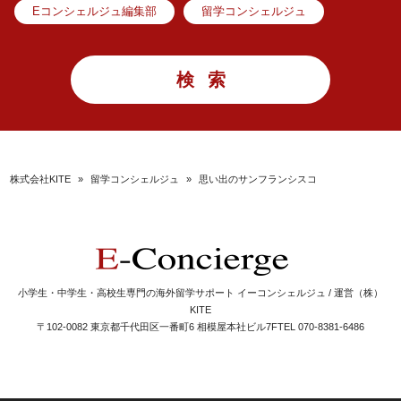
Eコンシェルジュ編集部
留学コンシェルジュ
株式会社KITE
»
留学コンシェルジュ
»
思い出のサンフランシスコ
小学生・中学生・高校生専門の海外留学サポート イーコンシェルジュ / 運営（株）
KITE
〒102-0082 東京都千代田区一番町6 相模屋本社ビル7F
TEL 070-8381-6486