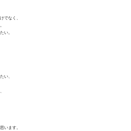
けでなく、
。
たい。
たい、
、
思います。