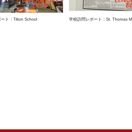
：Tilton School
学校訪問レポート：St. Thomas Mor