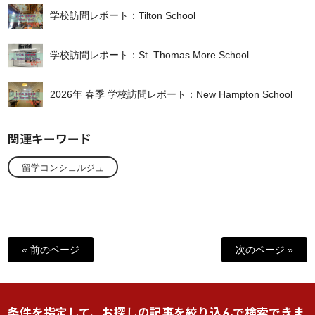
学校訪問レポート：Tilton School
学校訪問レポート：St. Thomas More School
2026年 春季 学校訪問レポート：New Hampton School
関連キーワード
留学コンシェルジュ
« 前のページ
次のページ »
条件を指定して、お探しの記事を絞り込んで検索できま