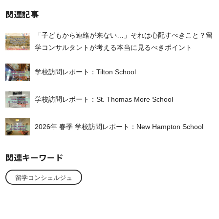
関連記事
「子どもから連絡が来ない…」それは心配すべきこと？留
学コンサルタントが考える本当に見るべきポイント
学校訪問レポート：Tilton School
学校訪問レポート：St. Thomas More School
2026年 春季 学校訪問レポート：New Hampton School
関連キーワード
留学コンシェルジュ