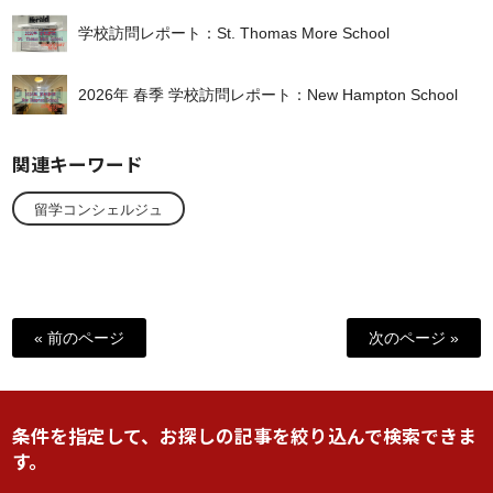
学校訪問レポート：St. Thomas More School
2026年 春季 学校訪問レポート：New Hampton School
関連キーワード
留学コンシェルジュ
« 前のページ
次のページ »
条件を指定して、お探しの記事を絞り込んで検索できま
す。