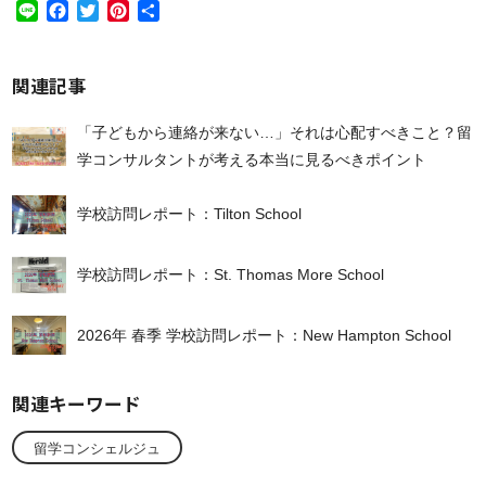
Line
Facebook
Twitter
Pinterest
共
有
関連記事
「子どもから連絡が来ない…」それは心配すべきこと？留
学コンサルタントが考える本当に見るべきポイント
学校訪問レポート：Tilton School
学校訪問レポート：St. Thomas More School
2026年 春季 学校訪問レポート：New Hampton School
関連キーワード
留学コンシェルジュ