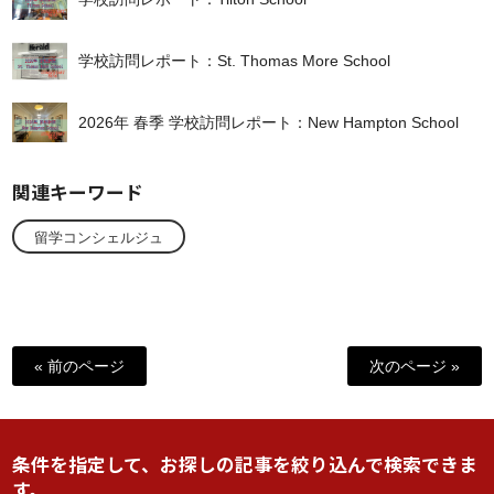
学校訪問レポート：St. Thomas More School
2026年 春季 学校訪問レポート：New Hampton School
関連キーワード
留学コンシェルジュ
« 前のページ
次のページ »
条件を指定して、お探しの記事を絞り込んで検索できま
す。