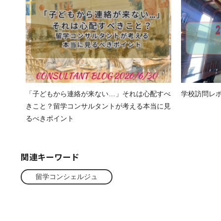
「子どもから連絡が来ない…」それは心配すべ
学校訪問レポート
きこと？留学コンサルタントが考える本当に見
るべきポイント
関連キーワード
留学コンシェルジュ