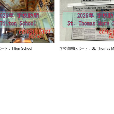
：Tilton School
学校訪問レポート：St. Thomas Mor