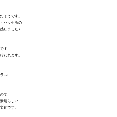
たそうです。
・ハッセ版の
感しました）
です。
行われます。
ラスに
ので、
素晴らしい。
文化です。