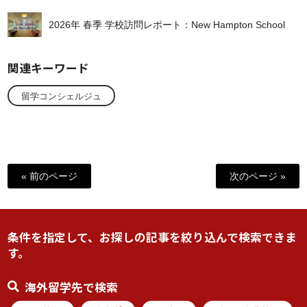
2026年 春季 学校訪問レポート：New Hampton School
関連キーワード
留学コンシェルジュ
« 前のページ
次のページ »
条件を指定して、お探しの記事を絞り込んで検索できま
す。
海外留学先で検索