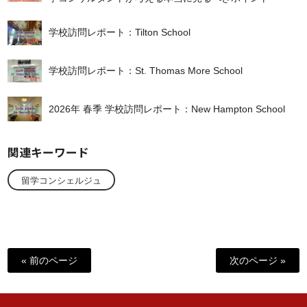
学校訪問レポート：Tilton School
学校訪問レポート：St. Thomas More School
2026年 春季 学校訪問レポート：New Hampton School
関連キーワード
留学コンシェルジュ
« 前のページ
次のページ »