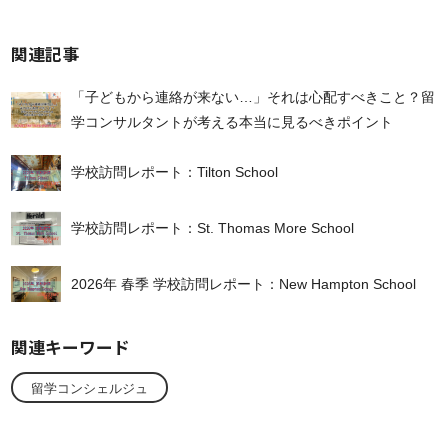
有
関連記事
「子どもから連絡が来ない…」それは心配すべきこと？留
学コンサルタントが考える本当に見るべきポイント
学校訪問レポート：Tilton School
学校訪問レポート：St. Thomas More School
2026年 春季 学校訪問レポート：New Hampton School
関連キーワード
留学コンシェルジュ