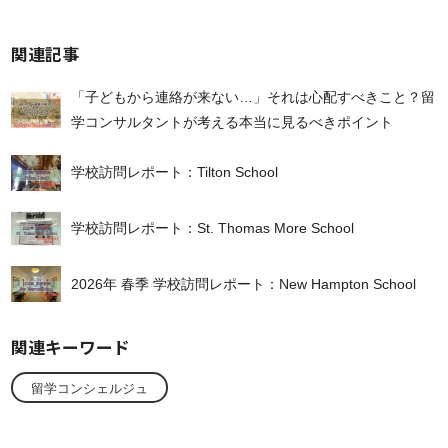
有
関連記事
「子どもから連絡が来ない…」それは心配すべきこと？留
学コンサルタントが考える本当に見るべきポイント
学校訪問レポート：Tilton School
学校訪問レポート：St. Thomas More School
2026年 春季 学校訪問レポート：New Hampton School
関連キーワード
留学コンシェルジュ