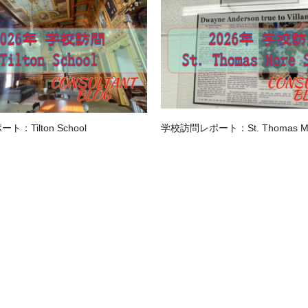
：Tilton School
学校訪問レポート：St. Thomas Mor