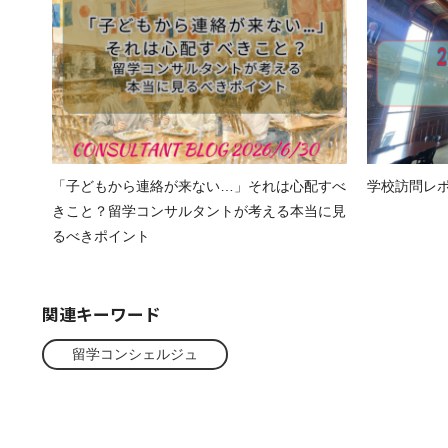
「子どもから連絡が来ない…」それは心配すべ
学校訪問レポート
きこと？留学コンサルタントが考える本当に見
るべきポイント
関連キーワード
留学コンシェルジュ