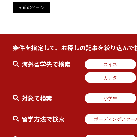
« 前のページ
条件を指定して、お探しの記事を絞り込んで
海外留学先で検索
スイス
カナダ
対象で検索
小学生
留学方法で検索
ボーディングスクー