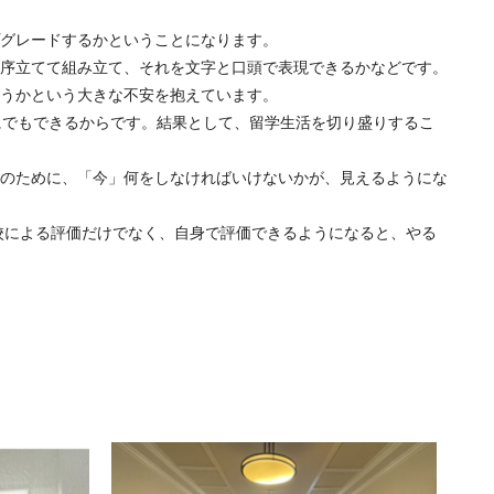
グレードするかということになります。
序立てて組み立て、それを文字と口頭で表現できるかなどです。
うかという大きな不安を抱えています。
にでもできるからです。結果として、留学生活を切り盛りするこ
のために、「今」何をしなければいけないかが、見えるようにな
校による評価だけでなく、自身で評価できるようになると、やる