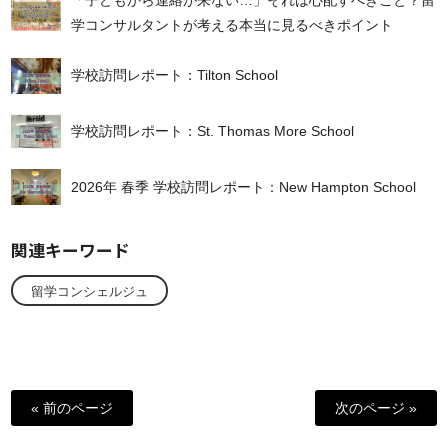
学コンサルタントが考える本当に見るべきポイント
学校訪問レポート：Tilton School
学校訪問レポート：St. Thomas More School
2026年 春季 学校訪問レポート：New Hampton School
関連キーワード
留学コンシェルジュ
« 前のページ
次のページ »