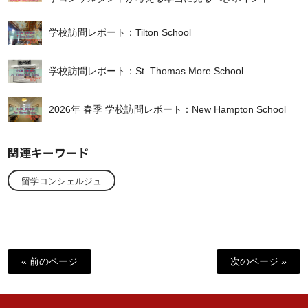
学校訪問レポート：Tilton School
学校訪問レポート：St. Thomas More School
2026年 春季 学校訪問レポート：New Hampton School
関連キーワード
留学コンシェルジュ
« 前のページ
次のページ »