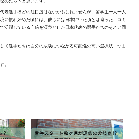
なのだろうと思います。
代表選手ほどの注目度はないかもしれませんが、留学生一人一人
境に慣れ始めた頃には、彼らには日本にいた頃とは違った、コミ
で活躍している自信を源泉とした日本代表の選手たちのそれと同
して選手たちは自分の成功につながる可能性の高い選択肢、つま
す。