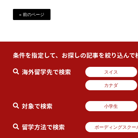
« 前のページ
条件を指定して、お探しの記事を絞り込んで
海外留学先で検索
スイス
カナダ
対象で検索
小学生
留学方法で検索
ボーディングスクー