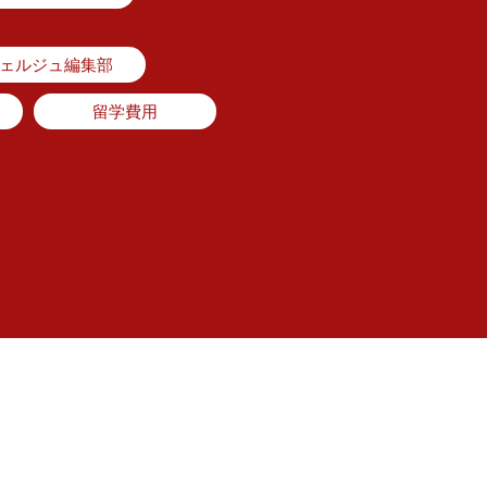
シェルジュ編集部
留学費用