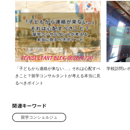
「子どもから連絡が来ない…」それは心配すべ
学校訪問レポート
きこと？留学コンサルタントが考える本当に見
るべきポイント
関連キーワード
留学コンシェルジュ