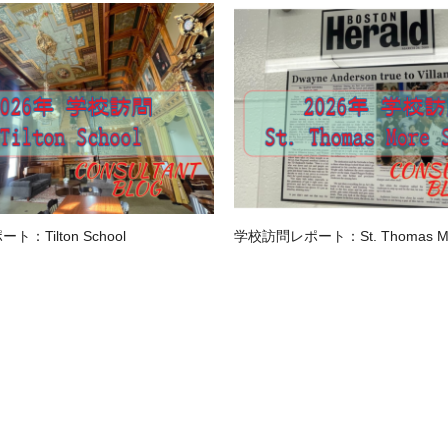
：Tilton School
学校訪問レポート：St. Thomas Mor