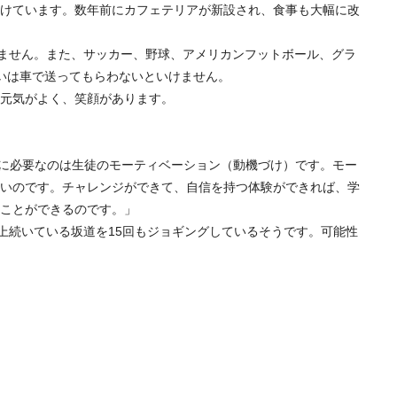
けています。数年前にカフェテリアが新設され、食事も大幅に改
けません。また、サッカー、野球、アメリカンフットボール、グラ
いは車で送ってもらわないといけません。
元気がよく、笑顔があります。
めに必要なのは生徒のモーティベーション（動機づけ）です。モー
いのです。チャレンジができて、自信を持つ体験ができれば、学
ことができるのです。」
上続いている坂道を15回もジョギングしているそうです。可能性