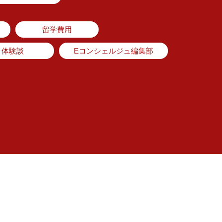
留学費用
体験談
Eコンシェルジュ編集部