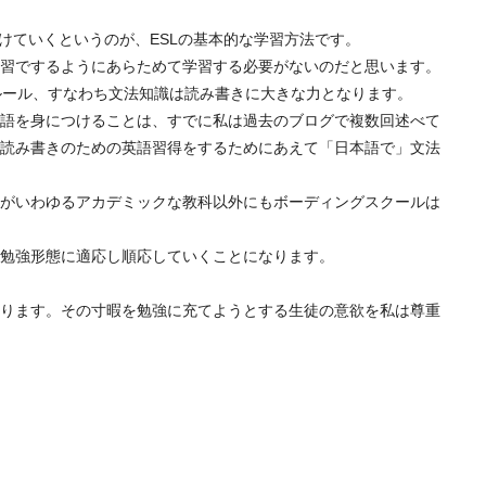
けていくというのが、ESLの基本的な学習方法です。
習でするようにあらためて学習する必要がないのだと思います。
ルール、すなわち文法知識は読み書きに大きな力となります。
語を身につけることは、すでに私は過去のブログで複数回述べて
読み書きのための英語習得をするためにあえて「日本語で」文法
がいわゆるアカデミックな教科以外にもボーディングスクールは
勉強形態に適応し順応していくことになります。
ります。その寸暇を勉強に充てようとする生徒の意欲を私は尊重