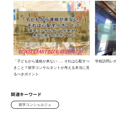
「子どもから連絡が来ない…」それは心配すべ
学校訪問レポート
きこと？留学コンサルタントが考える本当に見
るべきポイント
関連キーワード
留学コンシェルジュ