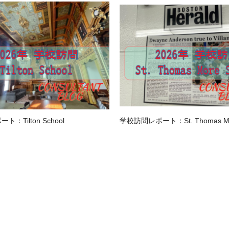
：Tilton School
学校訪問レポート：St. Thomas Mor