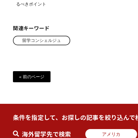
るべきポイント
関連キーワード
留学コンシェルジュ
« 前のページ
条件を指定して、お探しの記事を絞り込んで
海外留学先で検索
アメリカ