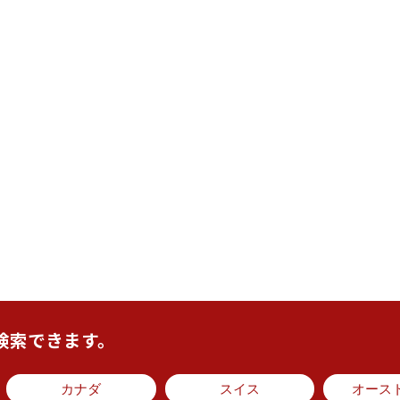
検索できます。
カナダ
スイス
オース