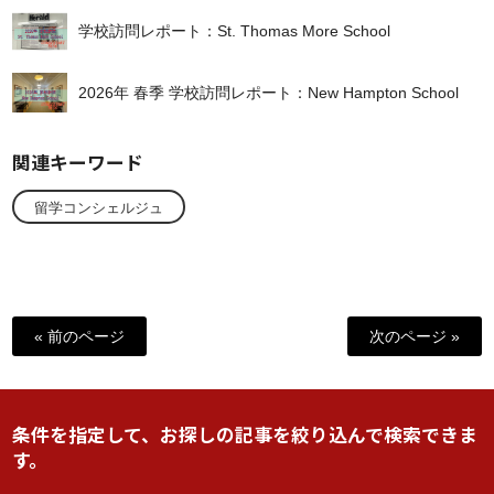
学校訪問レポート：St. Thomas More School
2026年 春季 学校訪問レポート：New Hampton School
関連キーワード
留学コンシェルジュ
« 前のページ
次のページ »
条件を指定して、お探しの記事を絞り込んで検索できま
す。