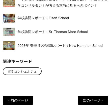
学コンサルタントが考える本当に見るべきポイント
学校訪問レポート：Tilton School
学校訪問レポート：St. Thomas More School
2026年 春季 学校訪問レポート：New Hampton School
関連キーワード
留学コンシェルジュ
« 前のページ
次のページ »