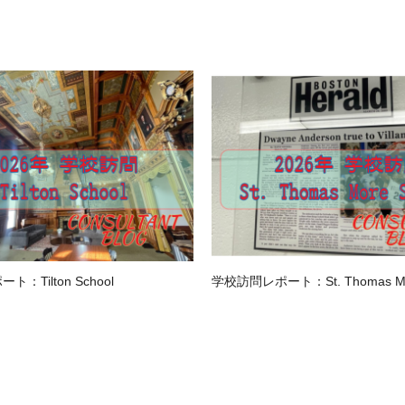
：Tilton School
学校訪問レポート：St. Thomas Mor