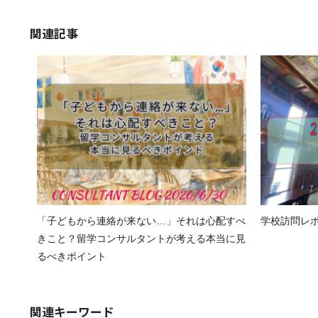
関連記事
「子どもから連絡が来ない…」それは心配すべ
学校訪問レポート
きこと？留学コンサルタントが考える本当に見
るべきポイント
関連キーワード