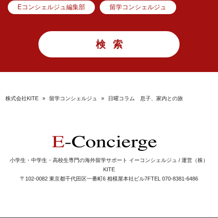
Eコンシェルジュ編集部
留学コンシェルジュ
株式会社KITE
»
留学コンシェルジュ
»
日曜コラム 息子、家内との旅
小学生・中学生・高校生専門の海外留学サポート イーコンシェルジュ / 運営（株）
KITE
〒102-0082 東京都千代田区一番町6 相模屋本社ビル7F
TEL 070-8381-6486