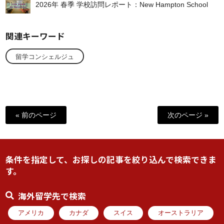
2026年 春季 学校訪問レポート：New Hampton School
関連キーワード
留学コンシェルジュ
« 前のページ
次のページ »
条件を指定して、お探しの記事を絞り込んで検索できま
す。
海外留学先で検索
アメリカ
カナダ
スイス
オーストラリア