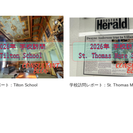
：Tilton School
学校訪問レポート：St. Thomas Mor