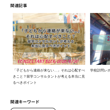
関連記事
「子どもから連絡が来ない…」それは心配すべ
学校訪問レポート
きこと？留学コンサルタントが考える本当に見
るべきポイント
関連キーワード