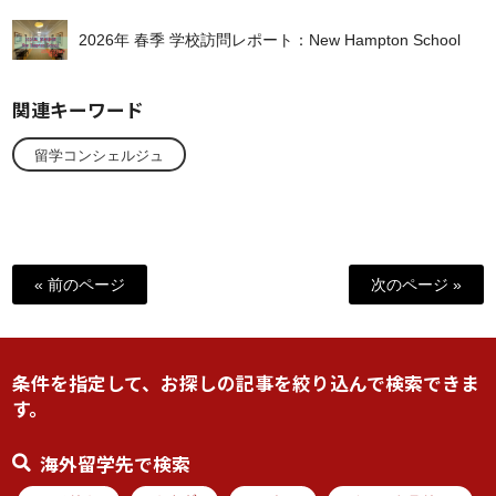
2026年 春季 学校訪問レポート：New Hampton School
関連キーワード
留学コンシェルジュ
« 前のページ
次のページ »
条件を指定して、お探しの記事を絞り込んで検索できま
す。
海外留学先で検索