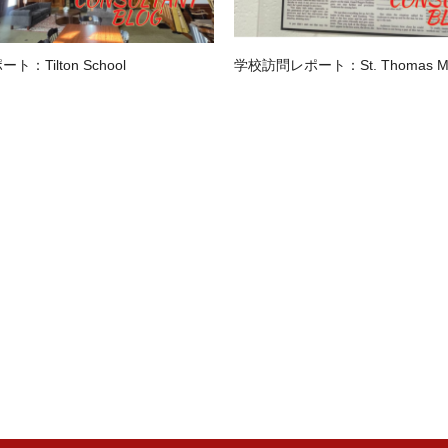
：Tilton School
学校訪問レポート：St. Thomas Mor