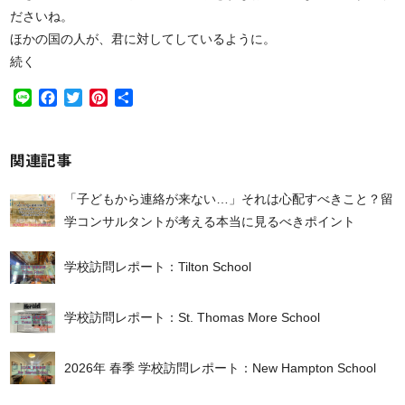
ださいね。
ほかの国の人が、君に対してしているように。
続く
Line
Facebook
Twitter
Pinterest
共
有
関連記事
「子どもから連絡が来ない…」それは心配すべきこと？留
学コンサルタントが考える本当に見るべきポイント
学校訪問レポート：Tilton School
学校訪問レポート：St. Thomas More School
2026年 春季 学校訪問レポート：New Hampton School