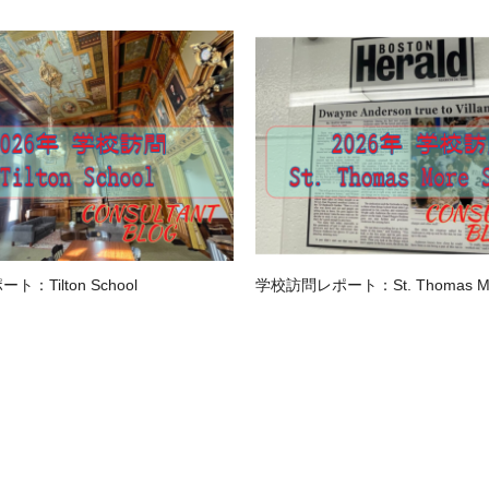
：Tilton School
学校訪問レポート：St. Thomas Mor