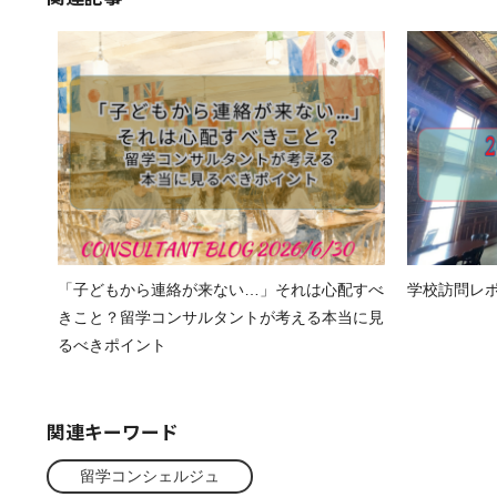
「子どもから連絡が来ない…」それは心配すべ
学校訪問レポート
きこと？留学コンサルタントが考える本当に見
るべきポイント
関連キーワード
留学コンシェルジュ