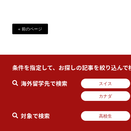
« 前のページ
条件を指定して、お探しの記事を絞り込んで
海外留学先で検索
スイス
カナダ
対象で検索
高校生