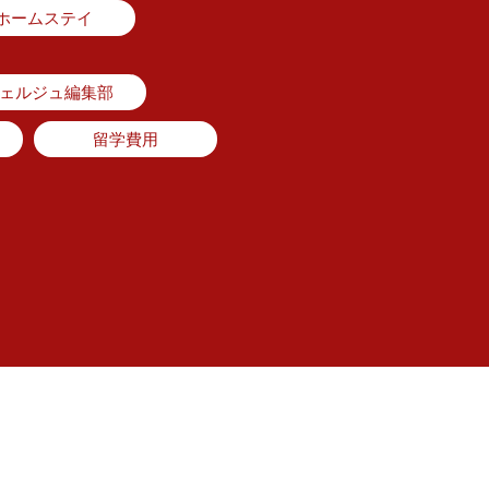
ホームステイ
シェルジュ編集部
留学費用