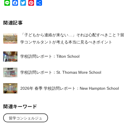
Line
Facebook
Twitter
Pinterest
共
有
関連記事
「子どもから連絡が来ない…」それは心配すべきこと？留
学コンサルタントが考える本当に見るべきポイント
学校訪問レポート：Tilton School
学校訪問レポート：St. Thomas More School
2026年 春季 学校訪問レポート：New Hampton School
関連キーワード
留学コンシェルジュ