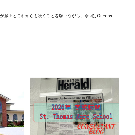
脈々とこれからも続くことを願いながら、今回はQueens