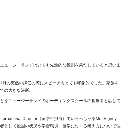
ニュージーランドはとても先進的な役割を果たしていると思いま
1月の突然の辞任の際にスピーチもとても印象的でした。家族を
での大きな決断。
とをニュージーランドのボーディングスクールの担当者と話して
ional Director（留学生担当）でいらっしゃるMs. Rigney
者として他国の状況や学習環境、留学に対する考え方について理