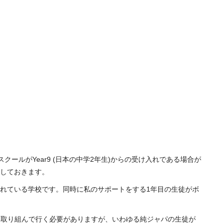
ールがYear9 (日本の中学2年生)からの受け入れである場合が
しておきます。
れている学校です。同時に私のサポートをする1年目の生徒がボ
から取り組んで行く必要がありますが、いわゆる純ジャパの生徒が