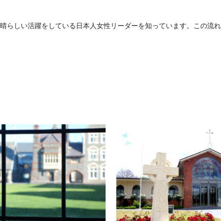
晴らしい活躍をしている日本人女性リーダーを知っています。この流れが